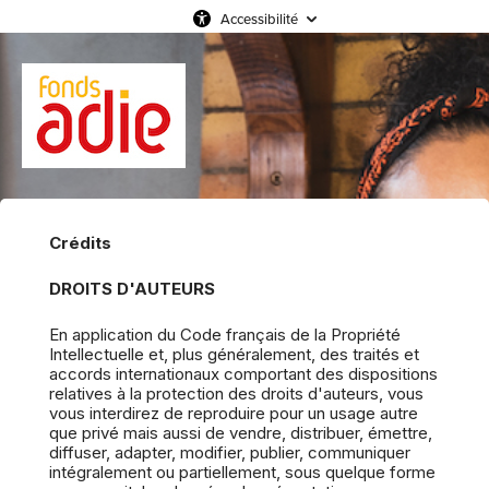
Accessibilité
Crédits
DROITS D'AUTEURS
En application du Code français de la Propriété
Intellectuelle et, plus généralement, des traités et
accords internationaux comportant des dispositions
relatives à la protection des droits d'auteurs, vous
vous interdirez de reproduire pour un usage autre
que privé mais aussi de vendre, distribuer, émettre,
diffuser, adapter, modifier, publier, communiquer
intégralement ou partiellement, sous quelque forme