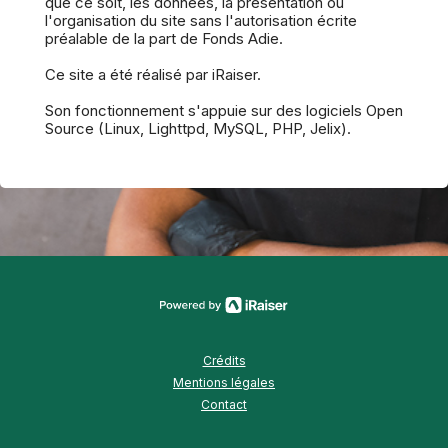
que ce soit, les données, la présentation ou
l'organisation du site sans l'autorisation écrite
préalable de la part de Fonds Adie.
Ce site a été réalisé par iRaiser.
Son fonctionnement s'appuie sur des logiciels Open
Source (Linux, Lighttpd, MySQL, PHP, Jelix).
Crédits
Mentions légales
Contact